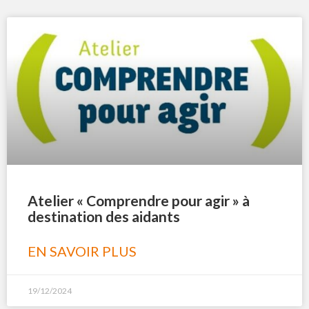
Atelier « Comprendre pour agir » à
destination des aidants
EN SAVOIR PLUS
19/12/2024