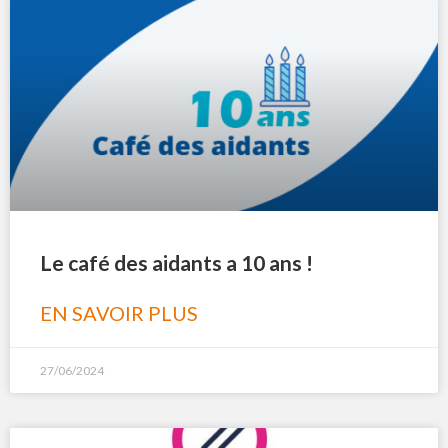
Le café des aidants a 10 ans !
EN SAVOIR PLUS
27/06/2024