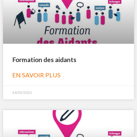
Formation des aidants
EN SAVOIR PLUS
24/03/2023