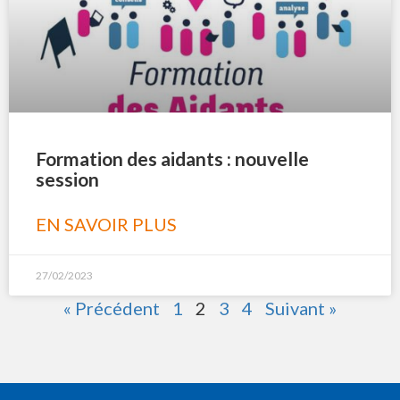
Formation des aidants : nouvelle
session
EN SAVOIR PLUS
27/02/2023
« Précédent
1
2
3
4
Suivant »