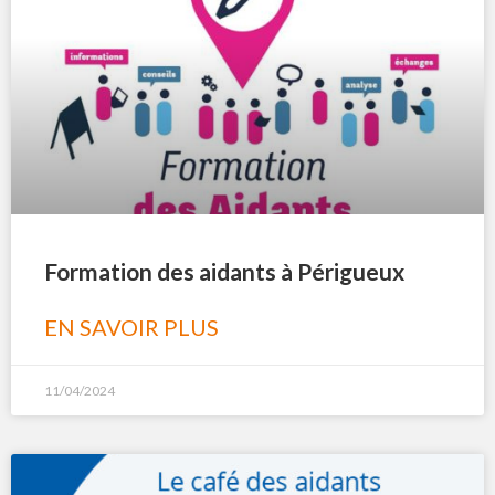
Formation des aidants à Périgueux
EN SAVOIR PLUS
11/04/2024