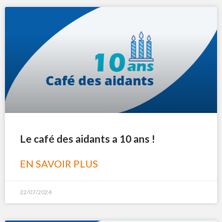
Le café des aidants a 10 ans !
EN SAVOIR PLUS
22/07/2024