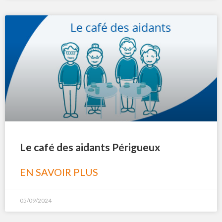
Le café des aidants Périgueux
EN SAVOIR PLUS
05/09/2024