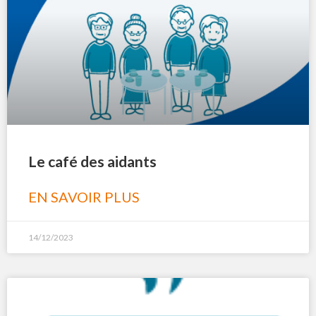
Le café des aidants
EN SAVOIR PLUS
14/12/2023