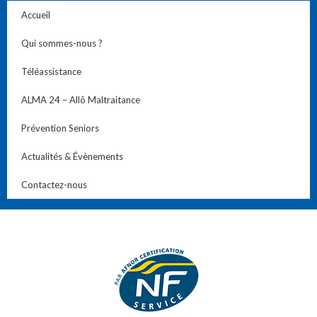
Accueil
Qui sommes-nous ?
Téléassistance
ALMA 24 – Allô Maltraitance
Prévention Seniors
Actualités & Évènements
Contactez-nous