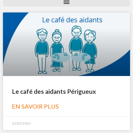
Le café des aidants Périgueux
EN SAVOIR PLUS
31/01/2025