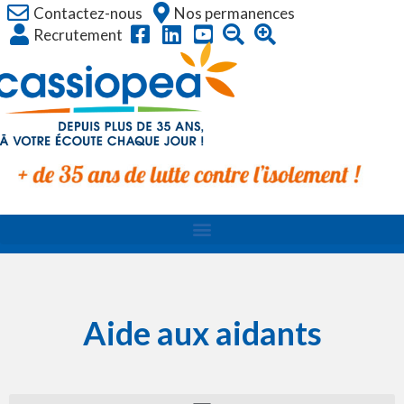
Contactez-nous
Nos permanences
Recrutement
Aide aux aidants